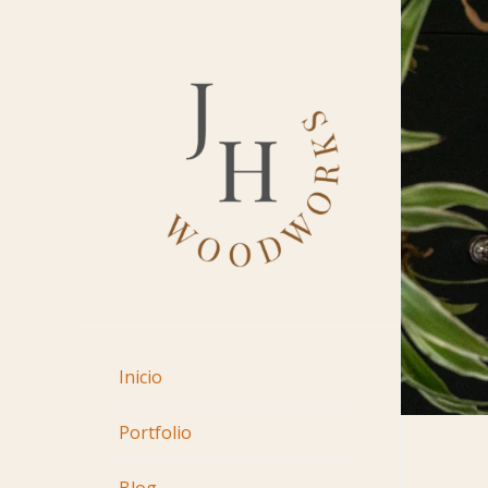
Inicio
Portfolio